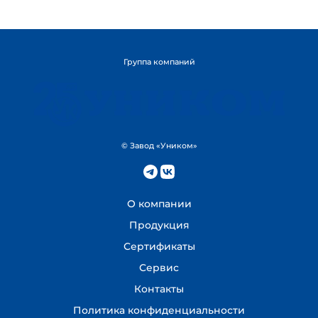
Группа компаний
© Завод «Уником»
О компании
Продукция
Сертификаты
Сервис
Контакты
Политика конфиденциальности