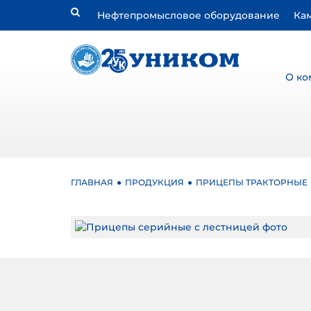
Нефтепромысловое оборудование
Ка
О ко
ГЛАВНАЯ
ПРОДУКЦИЯ
ПРИЦЕПЫ ТРАКТОРНЫЕ