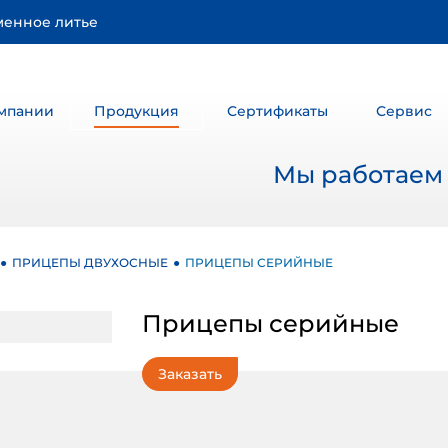
менное литье
мпании
Продукция
Сертификаты
Сервис
Мы работаем д
ПРИЦЕПЫ ДВУХОСНЫЕ
ПРИЦЕПЫ СЕРИЙНЫЕ
Прицепы серийные
Заказать