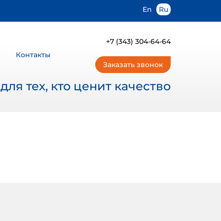
En
Ru
+7 (343) 304-64-64
Контакты
Заказать звонок
ля тех, кто ценит качество